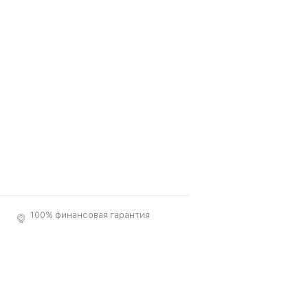
100% финансовая гарантия