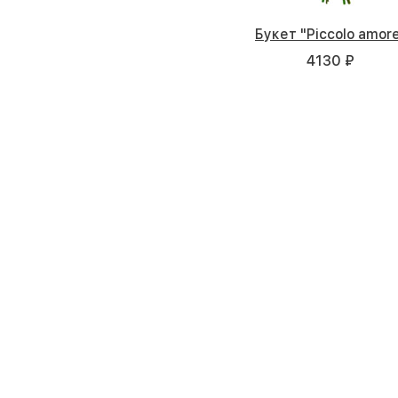
Букет "Piccolo amor
4130 ₽