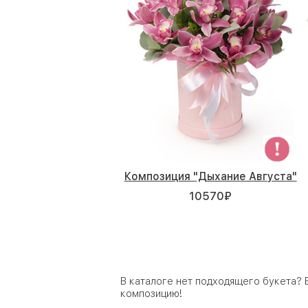
Композиция "Дыхание Августа"
10570
₽
В каталоге нет подходящего букета?
композицию!