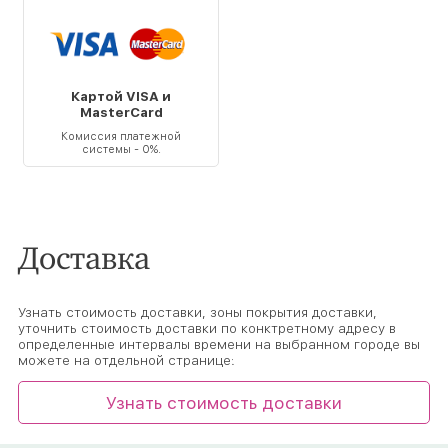
Картой VISA и
MasterCard
Комиссия платежной
системы - 0%.
Доставка
Узнать стоимость доставки, зоны покрытия доставки,
уточнить стоимость доставки по конктретному адресу в
определенные интервалы времени на выбранном городе вы
можете на отдельной странице:
Узнать стоимость доставки