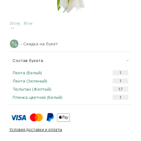
20 см
30 см
- Скидка на букет
Cостав букета
Лента (Белый)
Лента (Зеленый)
Тюльпан (Желтый)
Пленка цветная (Белый)
Условия доставки и оплаты