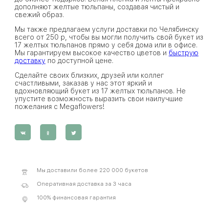
дополняют желтые тюльпаны, создавая чистый и
свежий образ.
Мы также предлагаем услуги доставки по Челябинску
всего от 250 р, чтобы вы могли получить свой букет из
17 желтых тюльпанов прямо у себя дома или в офисе.
Мы гарантируем высокое качество цветов и
быструю
доставку
по доступной цене.
Сделайте своих близких, друзей или коллег
счастливыми, заказав у нас этот яркий и
вдохновляющий букет из 17 желтых тюльпанов. Не
упустите возможность выразить свои наилучшие
пожелания с Megaflowers!
Мы доставили более 220 000 букетов
Оперативная доставка за 3 часа
100% финансовая гарантия