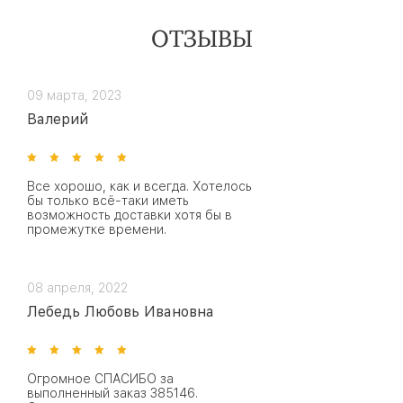
ОТЗЫВЫ
09 марта, 2023
Валерий
Все хорошо, как и всегда. Хотелось
бы только всё-таки иметь
возможность доставки хотя бы в
промежутке времени.
08 апреля, 2022
Лебедь Любовь Ивановна
Огромное СПАСИБО за
выполненный заказ 385146.