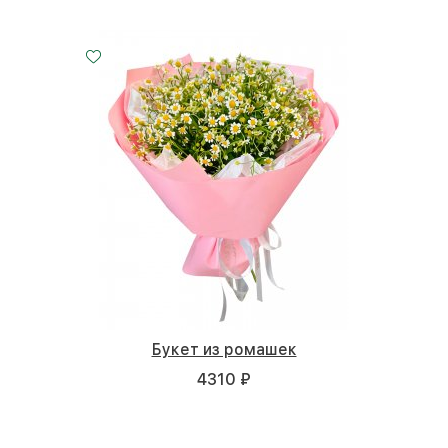
Букет из ромашек
4310 ₽