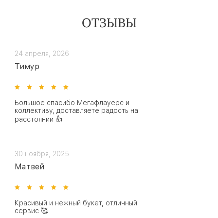
ОТЗЫВЫ
24 апреля, 2026
Тимур
Большое спасибо Мегафлауерс и
коллективу, доставляете радость на
расстоянии 👍
30 ноября, 2025
Матвей
Красивый и нежный букет, отличный
сервис 🥰