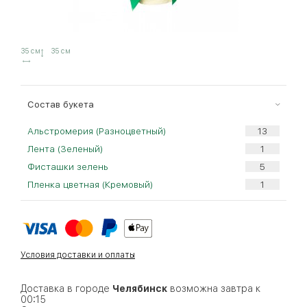
35 см
35 см
Cостав букета
Альстромерия (Разноцветный)
Лента (Зеленый)
Фисташки зелень
Пленка цветная (Кремовый)
Условия доставки и оплаты
Доставка в городе
Челябинск
возможна завтра к
00:15