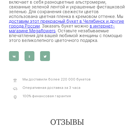
включает в себя разноцветные альстромерии,
связанные зеленой лентой и украшенные фисташковой
зеленью. Для сохранения свежести цветов
использована цветная пленка в кремовом оттенке. Мы
доставим этот прекрасный букет в Челябинск и другие
города России
. Заказать букет можно
в интернет-
магазине Megaflowers
. Оставьте незабываемые
впечатления для вашей любимой женщины с помощью
этого великолепного цветочного подарка.
Мы доставили более 220 000 букетов
Оперативная доставка за 3 часа
100% финансовая гарантия
ОТЗЫВЫ