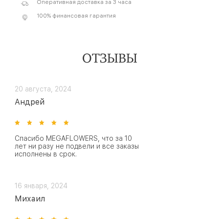
Оперативная доставка за 3 часа
100% финансовая гарантия
ОТЗЫВЫ
20 августа, 2024
Андрей
Спасибо MEGAFLOWERS, что за 10
лет ни разу не подвели и все заказы
исполнены в срок.
16 января, 2024
Михаил